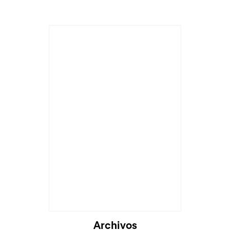
Archivos