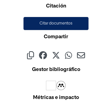
Cargando...
Citación
Citar documentos
Compartir
Gestor bibliográfico
Métricas e impacto