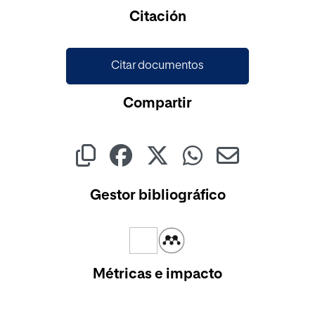
Cargando...
Citación
Citar documentos
Compartir
Gestor bibliográfico
Métricas e impacto