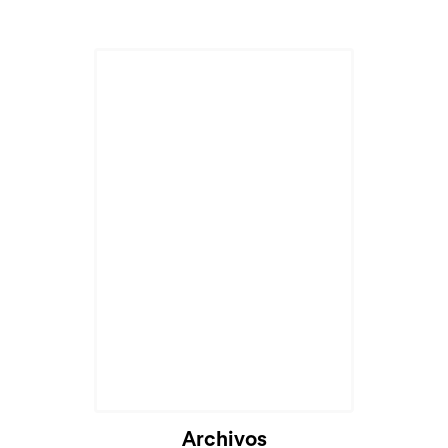
Archivos