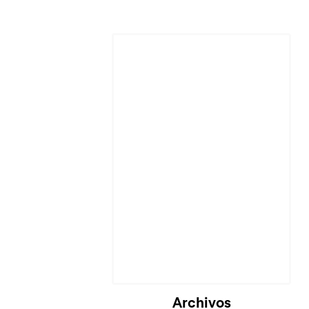
Archivos