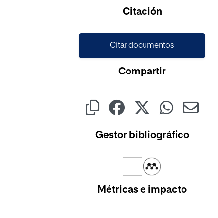
Cargando...
Citación
Citar documentos
Compartir
Gestor bibliográfico
Métricas e impacto