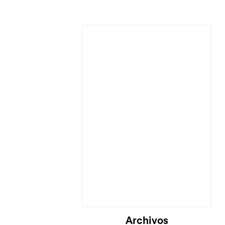
Cargando...
Archivos