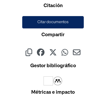
Cargando...
Citación
Citar documentos
Compartir
Gestor bibliográfico
Métricas e impacto