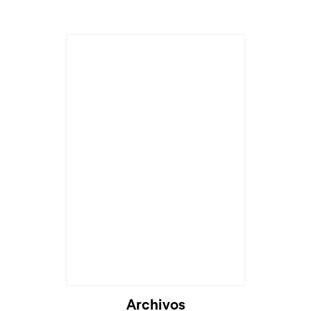
Archivos