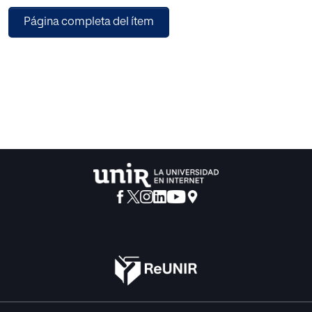
personal branding. El análisis descriptivo de sus canales y
Página completa del ítem
los últimos
vídeos publicados permiten detectar el uso prioritario de
los vínculos a otras redes sociales como Facebook,
Twitter e Instagram, así como los contenidos lúdicos de
entretenimiento.