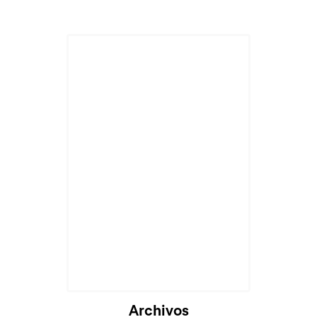
Archivos