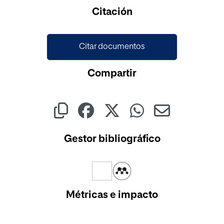
Cargando...
Citación
Citar documentos
Compartir
Gestor bibliográfico
Métricas e impacto