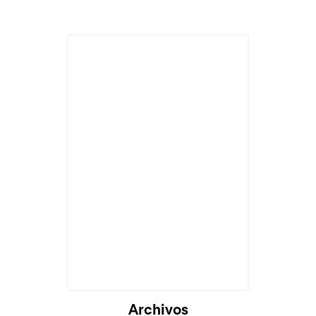
Archivos