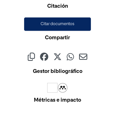
Cargando...
Citación
Citar documentos
Compartir
Gestor bibliográfico
Métricas e impacto