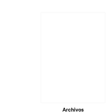
Archivos