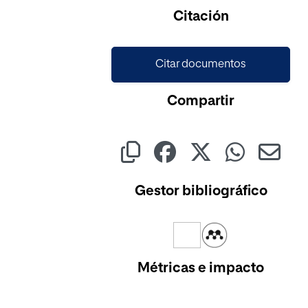
Cargando...
Citación
Citar documentos
Compartir
Gestor bibliográfico
Métricas e impacto