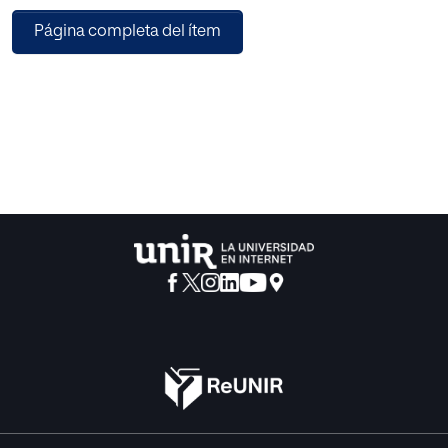
vínculo principal que unirá estos géneros en este trabajo
Página completa del ítem
será la electroacústica, como forma de música clásica,
ligada a los avances tecnológicos. De esta forma,
encontramos una evolución que parte de la
experimentación de lo sonoro y su posterior aplicación en
el ámbito de la canción popular.