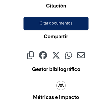
Cargando...
Citación
Citar documentos
Compartir
Gestor bibliográfico
Métricas e impacto