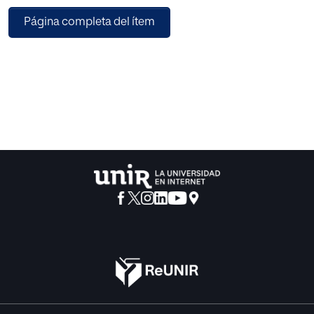
La aplicación cuenta con leyendas de gran
Página completa del ítem
atractivo turístico y visita a los lugares
más misteriosos, históricos y con sucesos
aterradores de la ciudad de Granada.