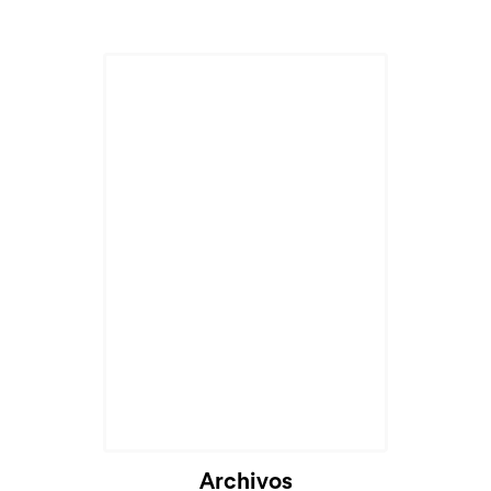
Archivos