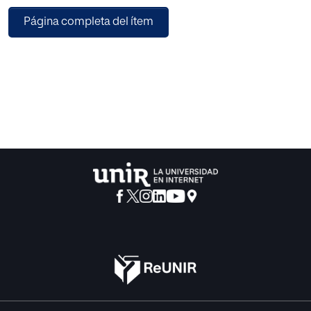
Página completa del ítem