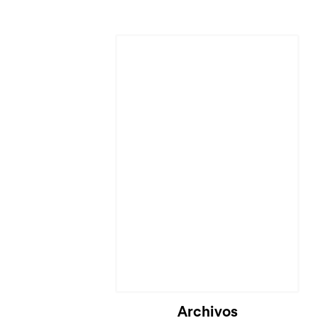
Archivos