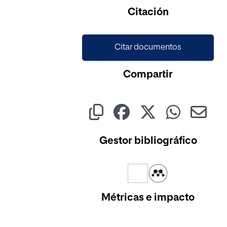
Cargando...
Citación
Citar documentos
Compartir
Gestor bibliográfico
Métricas e impacto