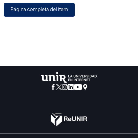
Página completa del ítem