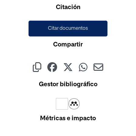
Cargando...
Citación
Citar documentos
Compartir
Gestor bibliográfico
Métricas e impacto