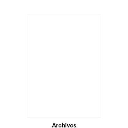
Archivos