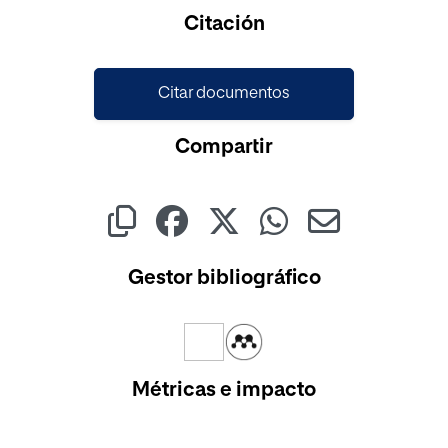
Cargando...
Citación
Citar documentos
Compartir
Gestor bibliográfico
Métricas e impacto