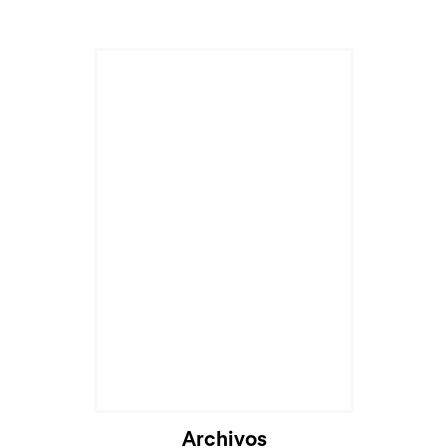
Archivos