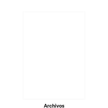
Archivos