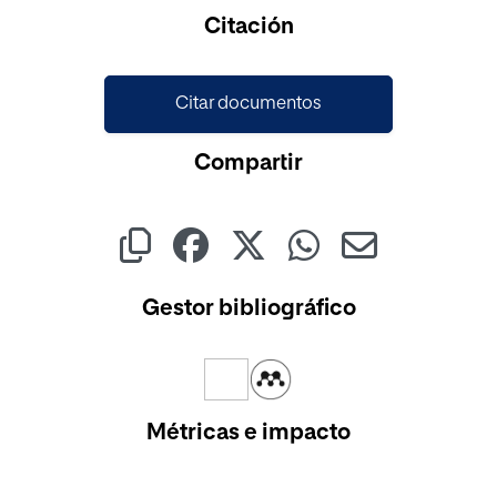
Cargando...
Citación
Citar documentos
Compartir
Gestor bibliográfico
Métricas e impacto