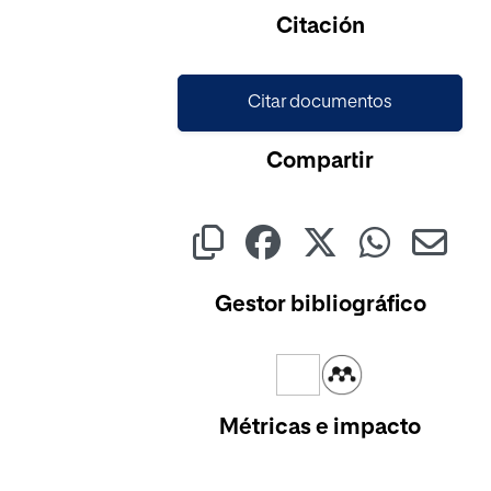
Cargando...
Citación
Citar documentos
Compartir
Gestor bibliográfico
Métricas e impacto