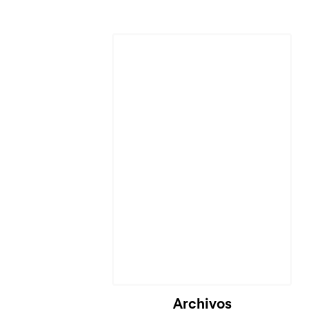
Archivos