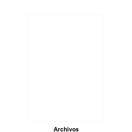
Archivos