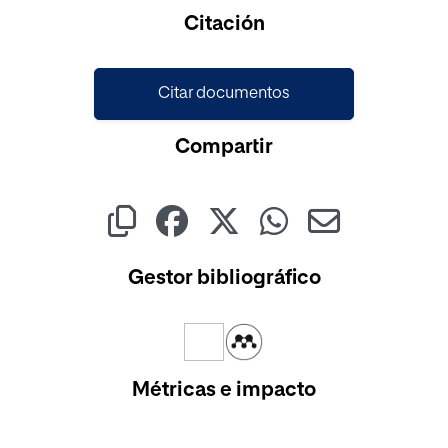
Cargando...
Citación
Citar documentos
Compartir
Gestor bibliográfico
Métricas e impacto