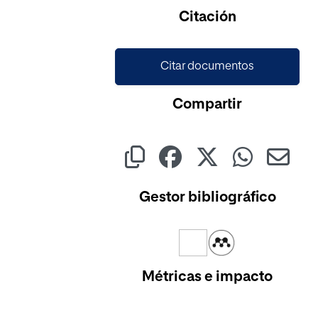
Cargando...
Citación
Citar documentos
Compartir
Gestor bibliográfico
Métricas e impacto