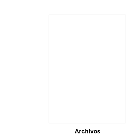
Archivos