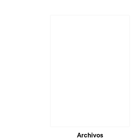
Archivos