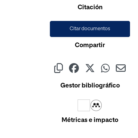
Cargando...
Citación
Citar documentos
Compartir
Gestor bibliográfico
Métricas e impacto