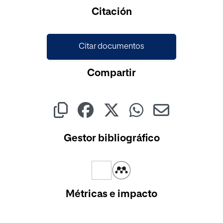
Cargando...
Citación
Citar documentos
Compartir
Gestor bibliográfico
Métricas e impacto