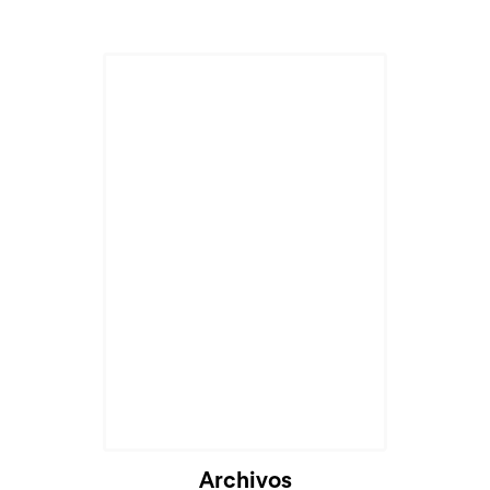
Archivos