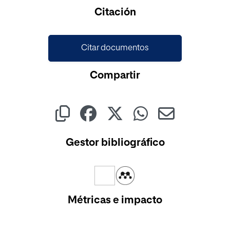
Cargando...
Citación
Citar documentos
Compartir
Gestor bibliográfico
Métricas e impacto