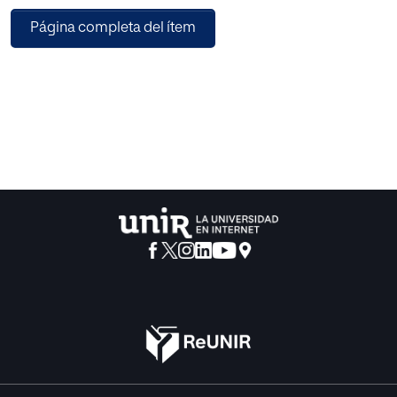
Página completa del ítem