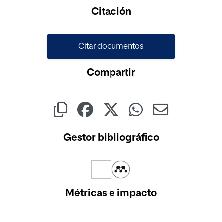
Cargando...
Citación
Citar documentos
Compartir
Gestor bibliográfico
Métricas e impacto