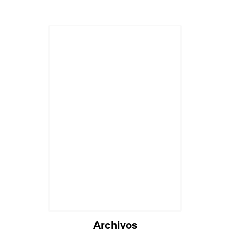
Archivos