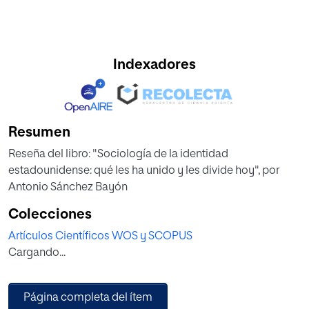
Indexadores
Resumen
Reseña del libro: "Sociología de la identidad
estadounidense: qué les ha unido y les divide hoy", por
Antonio Sánchez Bayón
Colecciones
Artículos Científicos WOS y SCOPUS
Cargando...
Página completa del ítem