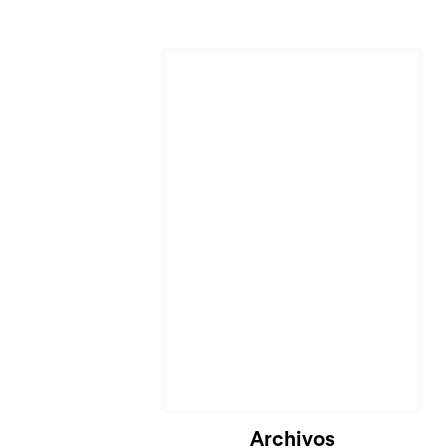
Archivos