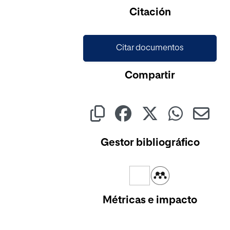
Cargando...
Citación
Citar documentos
Compartir
Gestor bibliográfico
Métricas e impacto