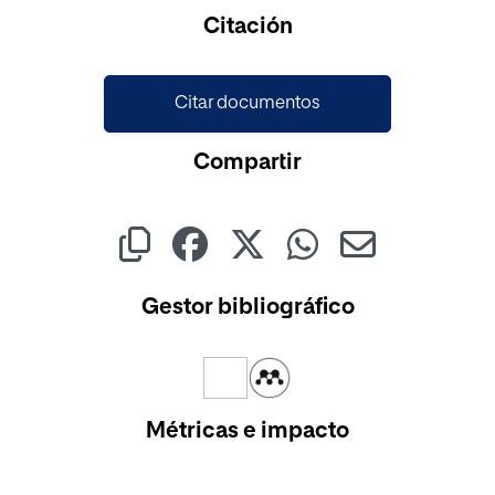
Cargando...
Citación
Citar documentos
Compartir
Gestor bibliográfico
Métricas e impacto