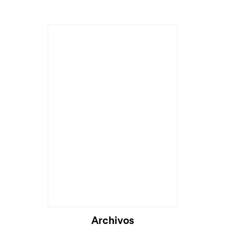
Archivos