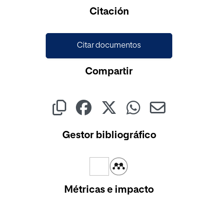
Cargando...
Citación
Citar documentos
Compartir
Gestor bibliográfico
Métricas e impacto