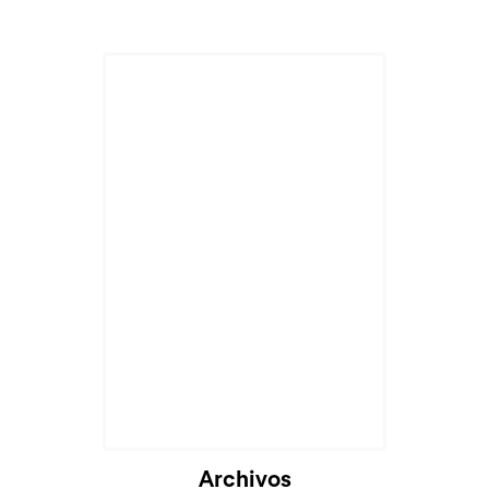
Archivos