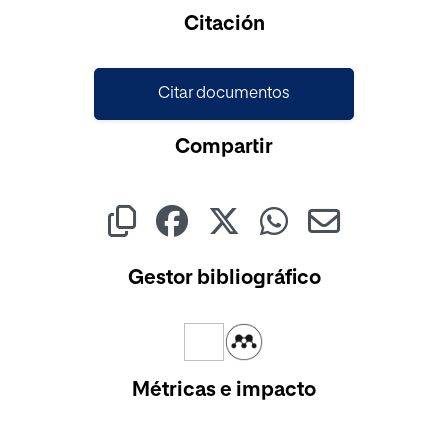
Cargando...
Citación
Citar documentos
Compartir
Gestor bibliográfico
Métricas e impacto