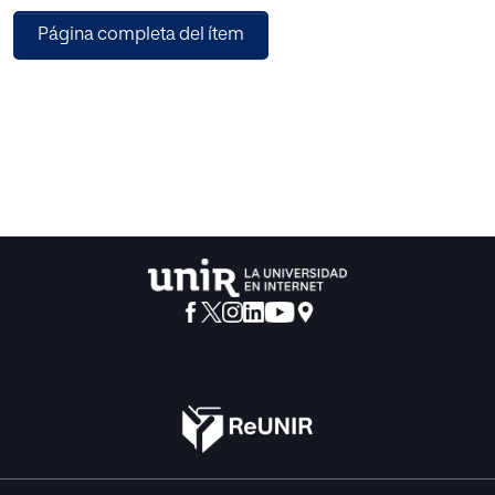
Página completa del ítem