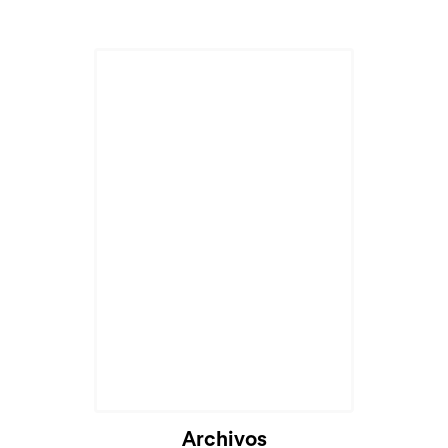
Archivos