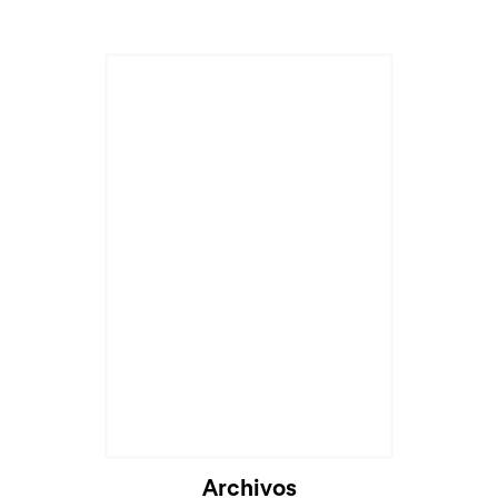
Archivos