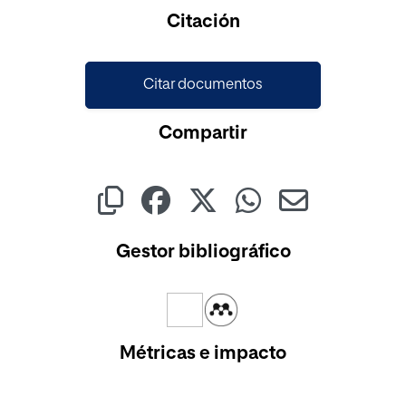
Cargando...
Citación
Citar documentos
Compartir
Gestor bibliográfico
Métricas e impacto