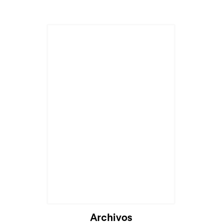
Archivos