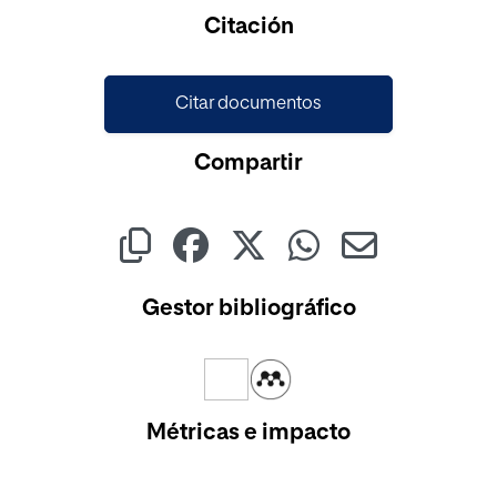
Cargando...
Citación
Citar documentos
Compartir
Gestor bibliográfico
Métricas e impacto