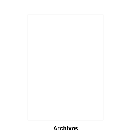
Archivos