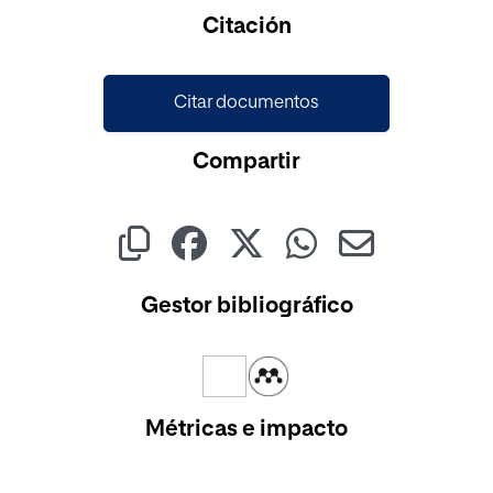
Cargando...
Citación
Citar documentos
Compartir
Gestor bibliográfico
Métricas e impacto