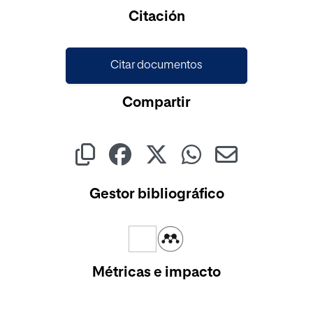
Cargando...
Citación
Citar documentos
Compartir
Gestor bibliográfico
Métricas e impacto