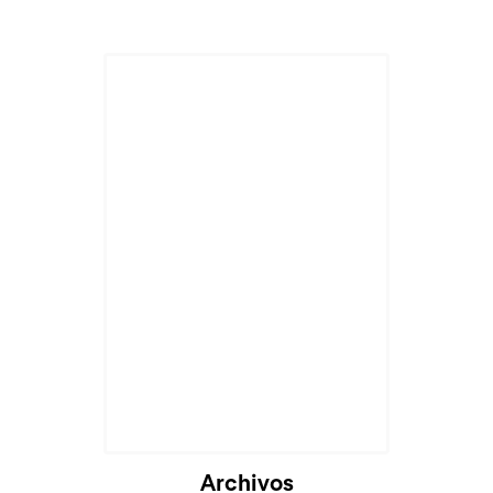
Archivos