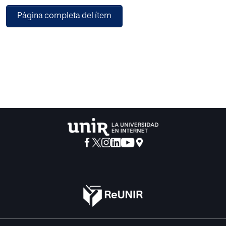
Página completa del ítem