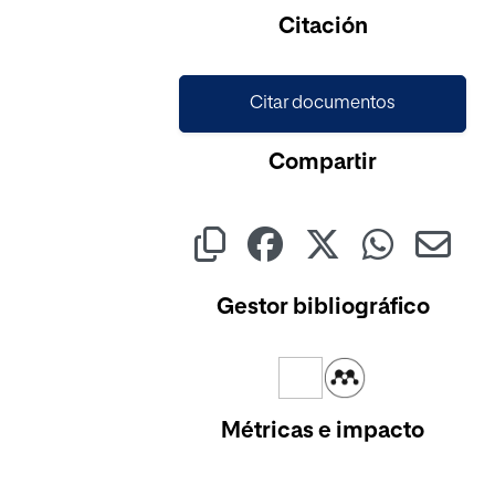
Cargando...
Citación
Citar documentos
Compartir
Gestor bibliográfico
Métricas e impacto