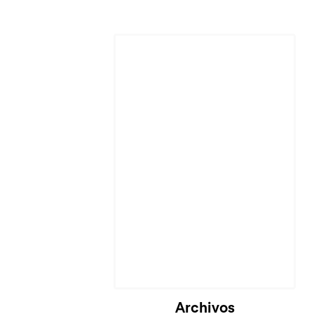
Archivos