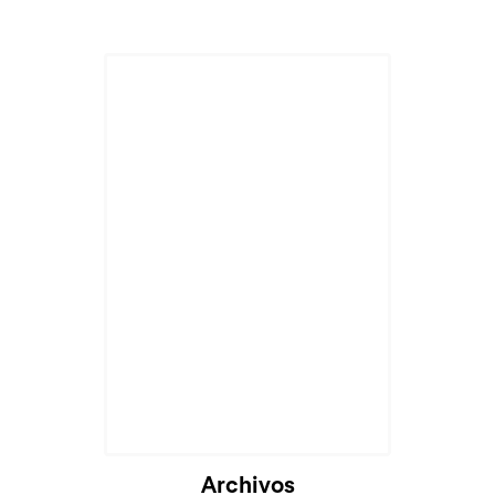
Archivos