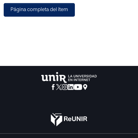
Página completa del ítem