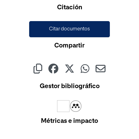
Cargando...
Citación
Citar documentos
Compartir
Gestor bibliográfico
Métricas e impacto