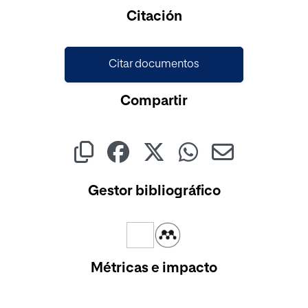
Cargando...
Citación
Citar documentos
Compartir
Gestor bibliográfico
Métricas e impacto