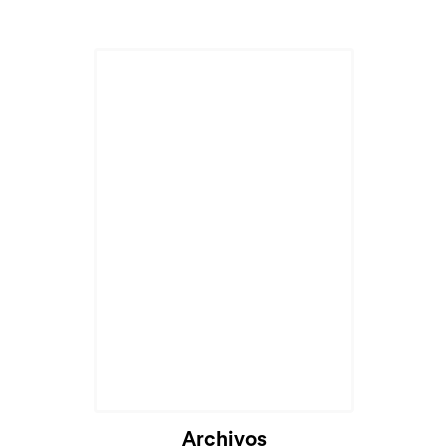
Archivos