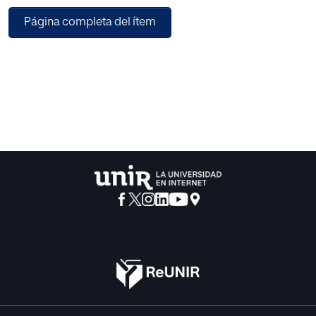
Página completa del ítem