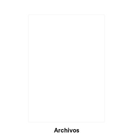
Archivos