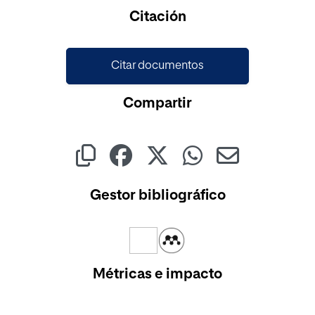
Cargando...
Citación
Citar documentos
Compartir
Gestor bibliográfico
Métricas e impacto