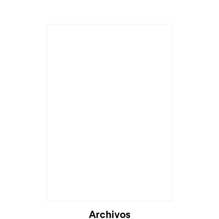
Archivos