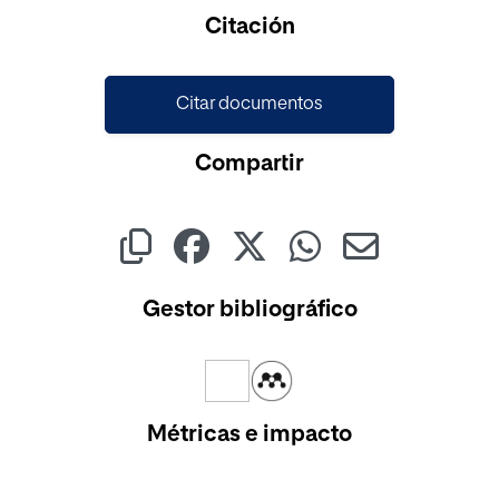
Cargando...
Citación
Citar documentos
Compartir
Gestor bibliográfico
Métricas e impacto