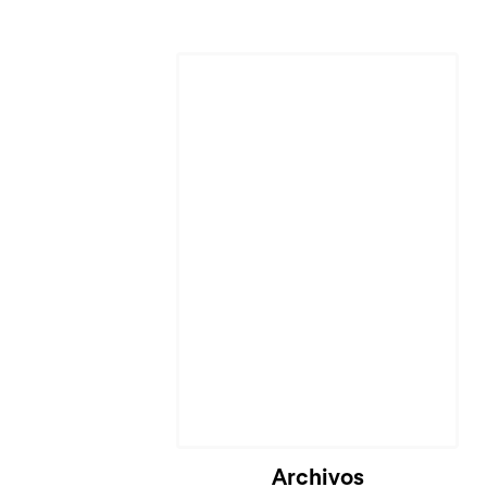
Archivos