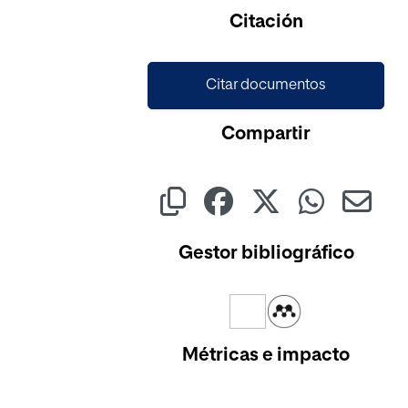
Cargando...
Citación
Citar documentos
Compartir
Gestor bibliográfico
Métricas e impacto