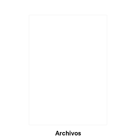
Archivos