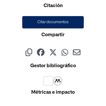
Cargando...
Citación
Citar documentos
Compartir
Gestor bibliográfico
Métricas e impacto