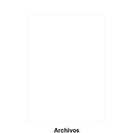
Archivos