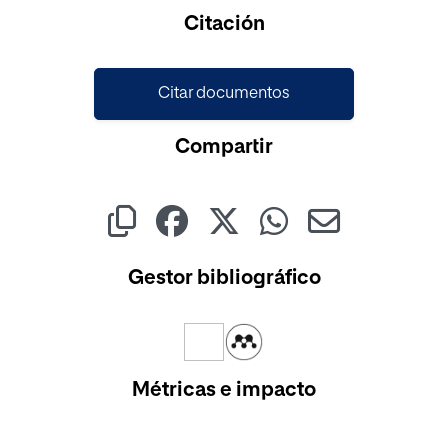
Cargando...
Citación
Citar documentos
Compartir
Gestor bibliográfico
Métricas e impacto