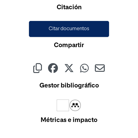
Cargando...
Citación
Citar documentos
Compartir
Gestor bibliográfico
Métricas e impacto