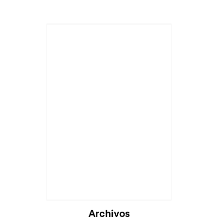
Archivos