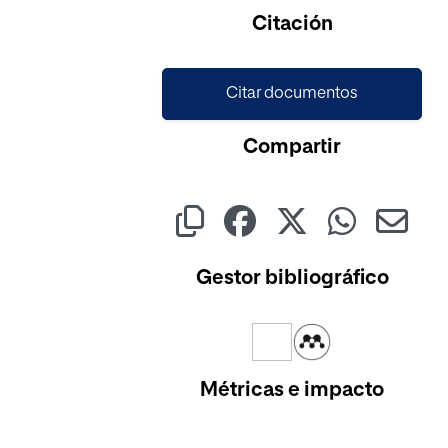
Cargando...
Citación
Citar documentos
Compartir
Gestor bibliográfico
Métricas e impacto