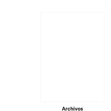
Archivos