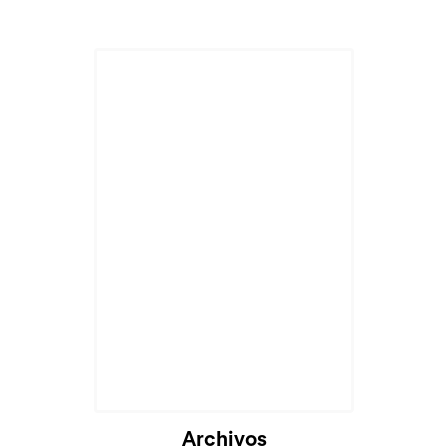
Archivos