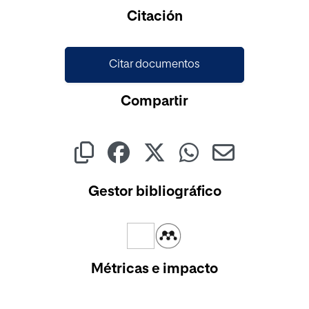
Cargando...
Citación
Citar documentos
Compartir
Gestor bibliográfico
Métricas e impacto