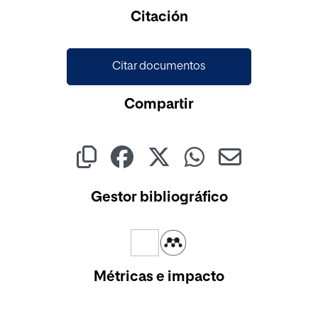
Cargando...
Citación
Citar documentos
Compartir
Gestor bibliográfico
Métricas e impacto