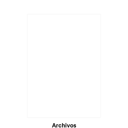
Archivos