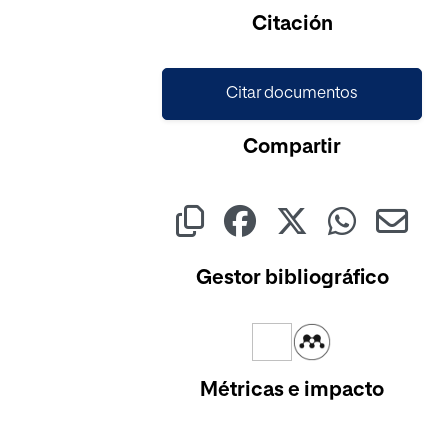
Cargando...
Citación
Citar documentos
Compartir
Gestor bibliográfico
Métricas e impacto