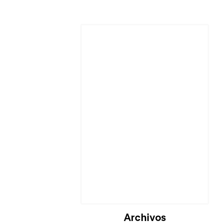
Archivos