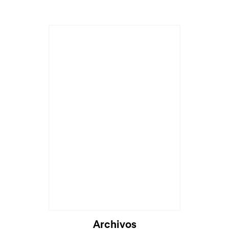
Archivos