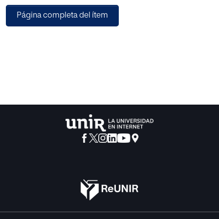
principios y normas que han construido. Cualquier tipo de
Página completa del ítem
medida que demos en relación con el niño debe basarse
en el interés superior de él. Eso implica que todas las
instituciones garantizan todos los derechos del Pacto.