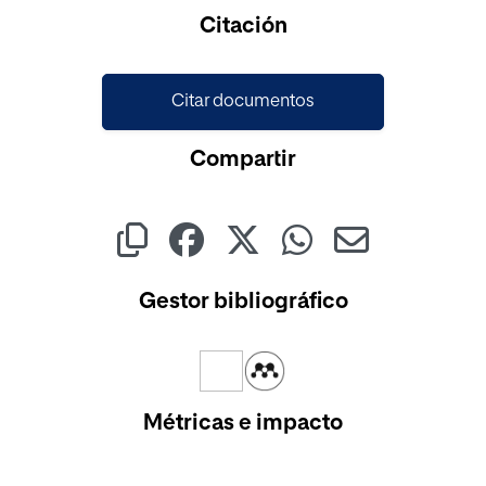
Cargando...
Citación
Citar documentos
Compartir
Gestor bibliográfico
Métricas e impacto