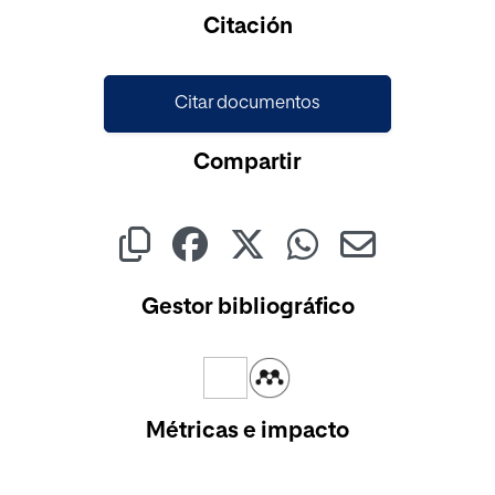
Cargando...
Citación
Citar documentos
Compartir
Gestor bibliográfico
Métricas e impacto