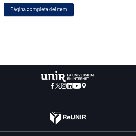
Página completa del ítem