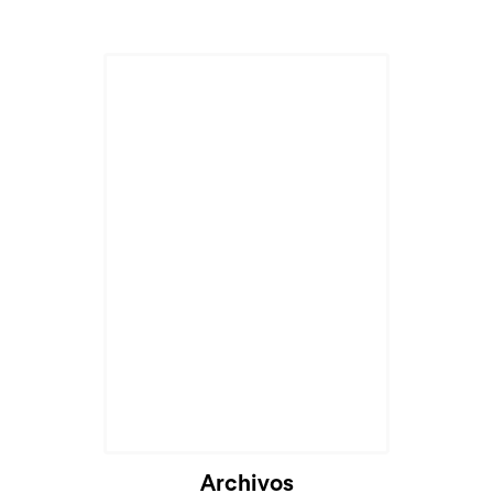
Archivos