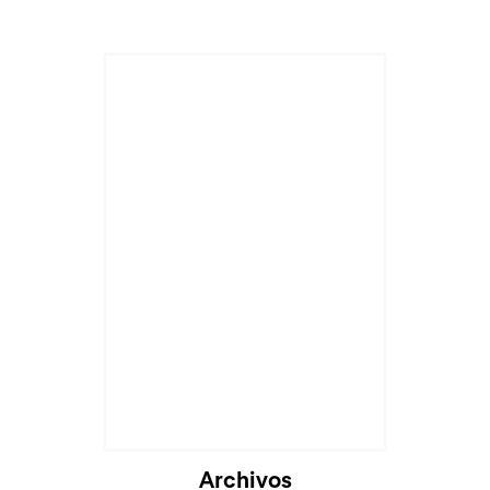
Archivos