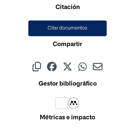
Cargando...
Citación
Citar documentos
Compartir
Gestor bibliográfico
Métricas e impacto