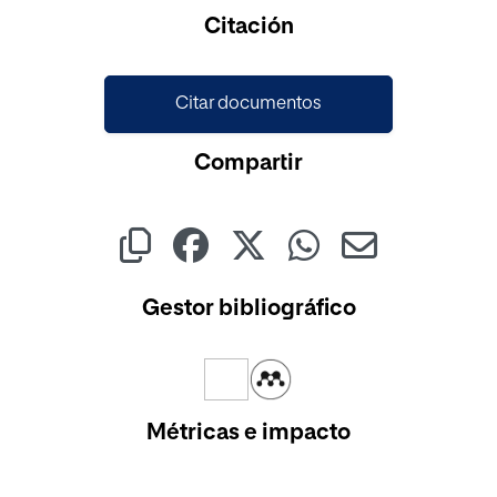
Cargando...
Citación
Citar documentos
Compartir
Gestor bibliográfico
Métricas e impacto