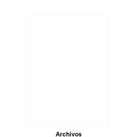
Archivos